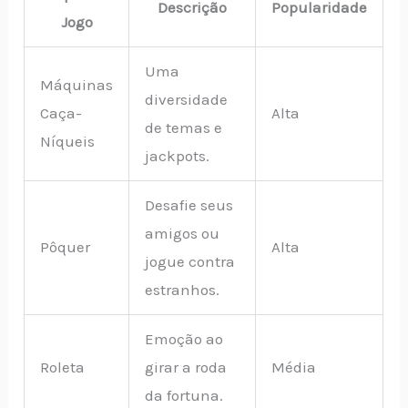
Descrição
Popularidade
Jogo
Uma
Máquinas
diversidade
Caça-
Alta
de temas e
Níqueis
jackpots.
Desafie seus
amigos ou
Pôquer
Alta
jogue contra
estranhos.
Emoção ao
Roleta
girar a roda
Média
da fortuna.