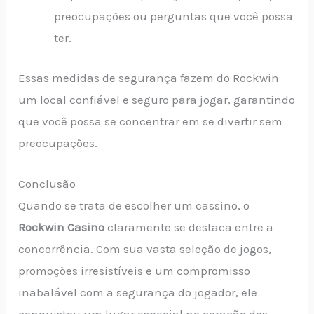
preocupações ou perguntas que você possa
ter.
Essas medidas de segurança fazem do Rockwin
um local confiável e seguro para jogar, garantindo
que você possa se concentrar em se divertir sem
preocupações.
Conclusão
Quando se trata de escolher um cassino, o
Rockwin Casino
claramente se destaca entre a
concorrência. Com sua vasta seleção de jogos,
promoções irresistíveis e um compromisso
inabalável com a segurança do jogador, ele