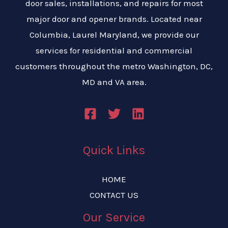
door sales, installations, and repairs for most
major door and opener brands. Located near
Columbia, Laurel Maryland, we provide our
services for residential and commercial
customers throughout the metro Washington, DC,
MD and VA area.
Quick Links
HOME
CONTACT US
Our Service