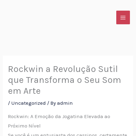
Skip
to
content
Rockwin a Revolução Sutil
que Transforma o Seu Som
em Arte
/
Uncategorized
/ By
admin
Rockwin: A Emoção da Jogatina Elevada ao
Próximo Nível
Se você é um entusiasta dos cassinos, certamente