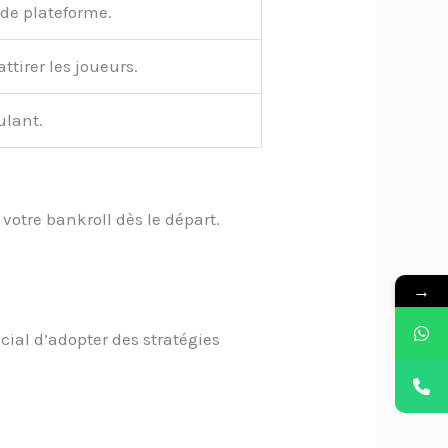
 de plateforme.
ttirer les joueurs.
ulant.
votre bankroll dès le départ.
→
rucial d’adopter des stratégies