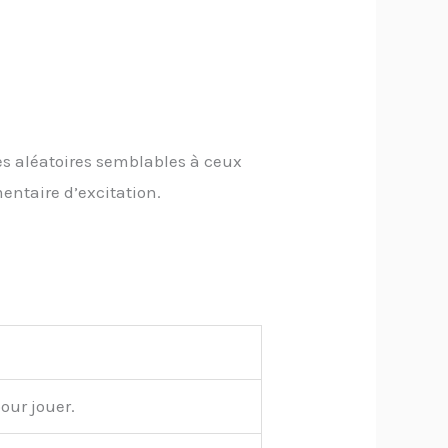
es aléatoires semblables à ceux
entaire d’excitation.
our jouer.