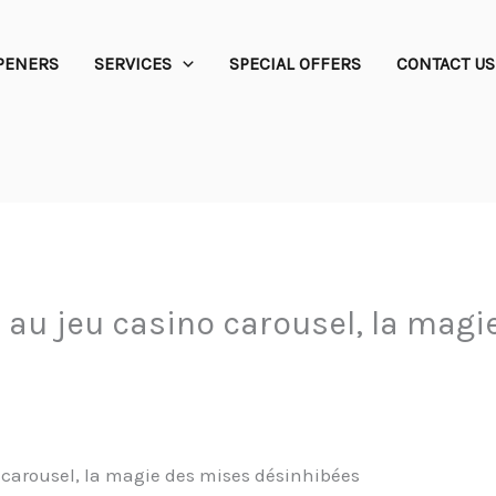
PENERS
SERVICES
SPECIAL OFFERS
CONTACT US
s au jeu casino carousel, la mag
 carousel, la magie des mises désinhibées