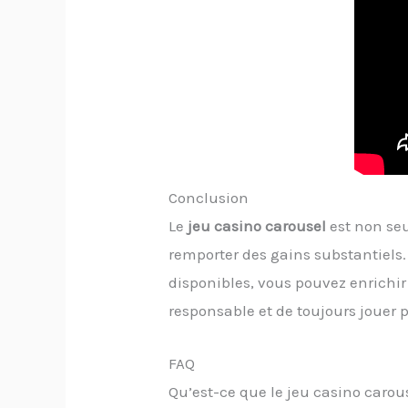
Conclusion
Le
jeu casino carousel
est non seu
remporter des gains substantiels.
disponibles, vous pouvez enrichir
responsable et de toujours jouer po
FAQ
Qu’est-ce que le jeu casino carou