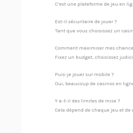
C’est une plateforme de jeu en li
Est-il sécuritaire de jouer ?
Tant que vous choisissez un casin
Comment maximiser mes chances
Fixez un budget, choisissez judic
Puis-je jouer sur mobile ?
Oui, beaucoup de casinos en ligne
Y a-t-il des limites de mise ?
Cela dépend de chaque jeu et de 