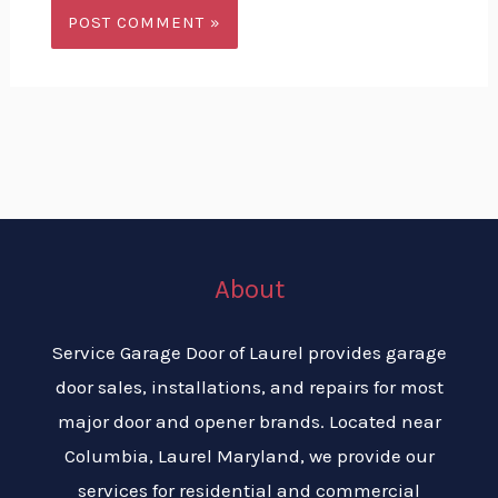
About
Service Garage Door of Laurel provides garage
door sales, installations, and repairs for most
major door and opener brands. Located near
Columbia, Laurel Maryland, we provide our
services for residential and commercial