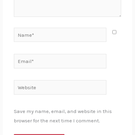
Name*
Email*
Website
Save my name, email, and website in this
browser for the next time I comment.