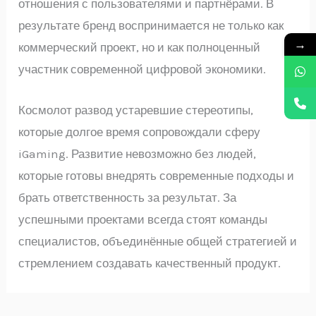
отношения с пользователями и партнёрами. В
результате бренд воспринимается не только как
→
коммерческий проект, но и как полноценный
участник современной цифровой экономики.
Космолот развод устаревшие стереотипы,
которые долгое время сопровождали сферу
iGaming. Развитие невозможно без людей,
которые готовы внедрять современные подходы и
брать ответственность за результат. За
успешными проектами всегда стоят команды
специалистов, объединённые общей стратегией и
стремлением создавать качественный продукт.