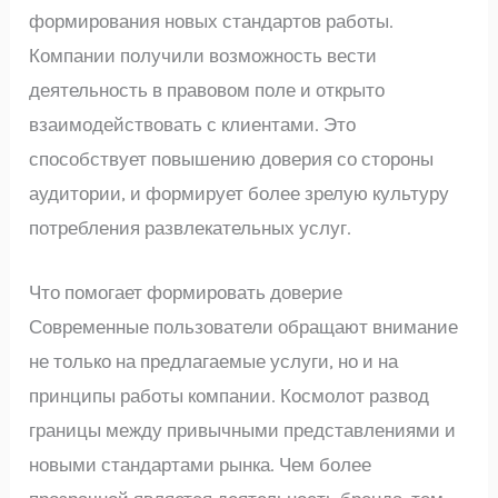
формирования новых стандартов работы.
Компании получили возможность вести
деятельность в правовом поле и открыто
взаимодействовать с клиентами. Это
способствует повышению доверия со стороны
аудитории, и формирует более зрелую культуру
потребления развлекательных услуг.
Что помогает формировать доверие
Современные пользователи обращают внимание
не только на предлагаемые услуги, но и на
принципы работы компании. Космолот развод
границы между привычными представлениями и
новыми стандартами рынка. Чем более