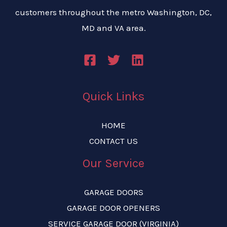
customers throughout the metro Washington, DC,
MD and VA area.
Quick Links
HOME
CONTACT US
Our Service
GARAGE DOORS
GARAGE DOOR OPENERS
SERVICE GARAGE DOOR (VIRGINIA)