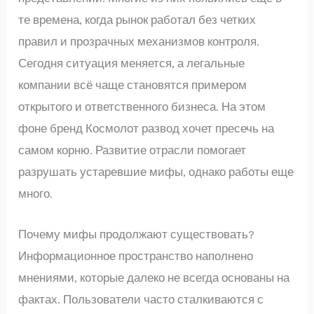
те времена, когда рынок работал без четких
правил и прозрачных механизмов контроля.
Сегодня ситуация меняется, а легальные
компании всё чаще становятся примером
открытого и ответственного бизнеса. На этом
фоне бренд Космолот развод хочет пресечь на
самом корню. Развитие отрасли помогает
разрушать устаревшие мифы, однако работы еще
много.
Почему мифы продолжают существовать?
Информационное пространство наполнено
мнениями, которые далеко не всегда основаны на
фактах. Пользователи часто сталкиваются с