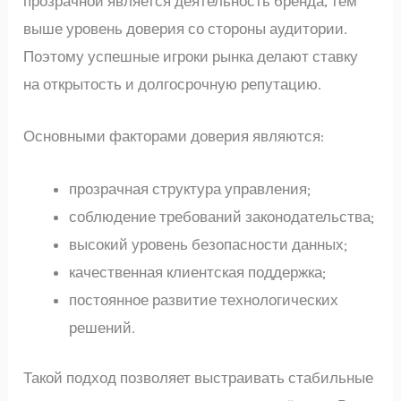
прозрачной является деятельность бренда, тем
выше уровень доверия со стороны аудитории.
Поэтому успешные игроки рынка делают ставку
на открытость и долгосрочную репутацию.
Основными факторами доверия являются:
прозрачная структура управления;
соблюдение требований законодательства;
высокий уровень безопасности данных;
качественная клиентская поддержка;
постоянное развитие технологических
решений.
Такой подход позволяет выстраивать стабильные