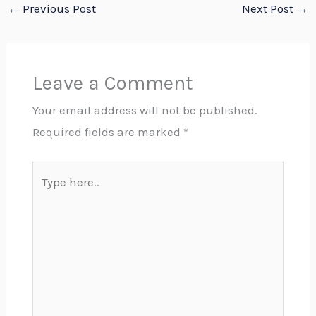
←
Previous Post
Next Post
→
Leave a Comment
Your email address will not be published.
Required fields are marked
*
Type
here..