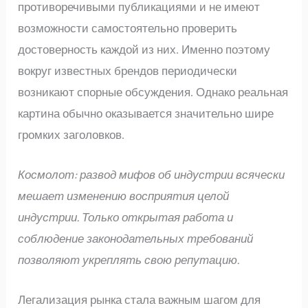
противоречивыми публикациями и не имеют
возможности самостоятельно проверить
достоверность каждой из них. Именно поэтому
вокруг известных брендов периодически
возникают спорные обсуждения. Однако реальная
картина обычно оказывается значительно шире
громких заголовков.
Космолот: развод мифов об индустрии всячески
мешает изменению восприятия целой
индустрии. Только открытая работа и
соблюдение законодательных требований
позволяют укреплять свою репутацию.
Легализация рынка стала важным шагом для