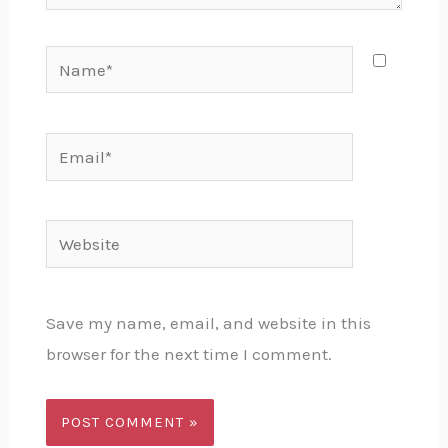
Name*
Email*
Website
Save my name, email, and website in this
browser for the next time I comment.