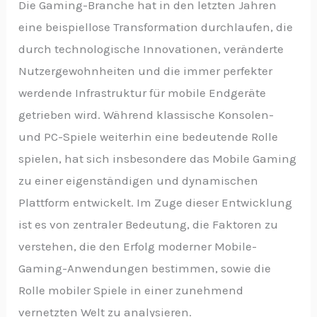
Die Gaming-Branche hat in den letzten Jahren
eine beispiellose Transformation durchlaufen, die
durch technologische Innovationen, veränderte
Nutzergewohnheiten und die immer perfekter
werdende Infrastruktur für mobile Endgeräte
getrieben wird. Während klassische Konsolen-
und PC-Spiele weiterhin eine bedeutende Rolle
spielen, hat sich insbesondere das Mobile Gaming
zu einer eigenständigen und dynamischen
Plattform entwickelt. Im Zuge dieser Entwicklung
ist es von zentraler Bedeutung, die Faktoren zu
verstehen, die den Erfolg moderner Mobile-
Gaming-Anwendungen bestimmen, sowie die
Rolle mobiler Spiele in einer zunehmend
vernetzten Welt zu analysieren.