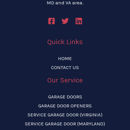
MD and VA area.
Quick Links
HOME
CONTACT US
Our Service
GARAGE DOORS
GARAGE DOOR OPENERS
SERVICE GARAGE DOOR (VIRGINIA)
SERVICE GARAGE DOOR (MARYLAND)