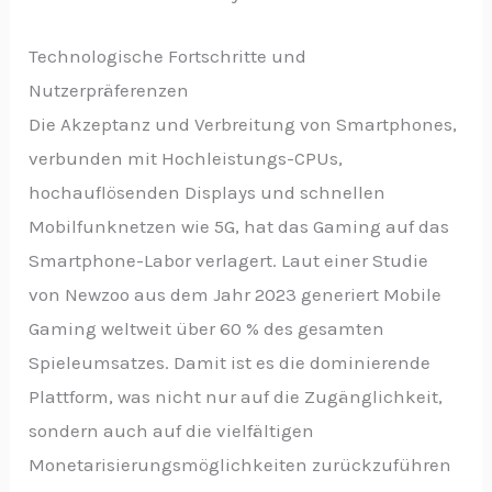
Technologische Fortschritte und
Nutzerpräferenzen
Die Akzeptanz und Verbreitung von Smartphones,
verbunden mit Hochleistungs-CPUs,
hochauflösenden Displays und schnellen
Mobilfunknetzen wie 5G, hat das Gaming auf das
Smartphone-Labor verlagert. Laut einer Studie
von Newzoo aus dem Jahr 2023 generiert Mobile
Gaming weltweit über 60 % des gesamten
Spieleumsatzes. Damit ist es die dominierende
Plattform, was nicht nur auf die Zugänglichkeit,
sondern auch auf die vielfältigen
Monetarisierungsmöglichkeiten zurückzuführen